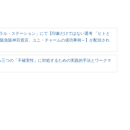
ラル・ステーション」にて【印象だけではない選考 「ヒトと
 ～阪急阪神百貨店、ユニ・チャームの成功事例～】が配信され
壁となる三つの「不確実性」に対処するための実践的手法とワークマ