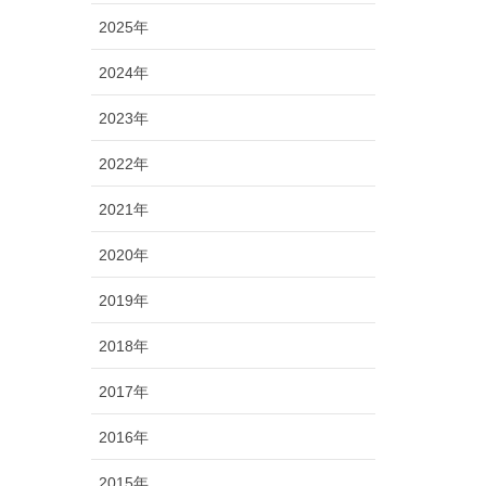
2025年
2024年
2023年
2022年
2021年
2020年
2019年
2018年
2017年
2016年
2015年