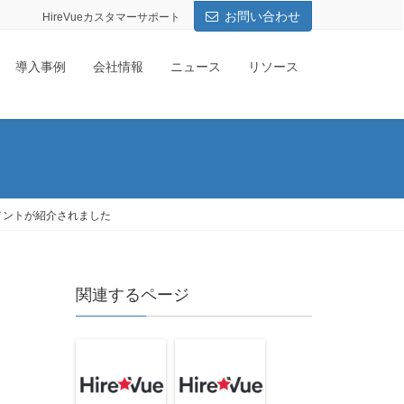
お問い合わせ
HireVueカスタマーサポート
導入事例
会社情報
ニュース
リソース
スメントが紹介されました
関連するページ