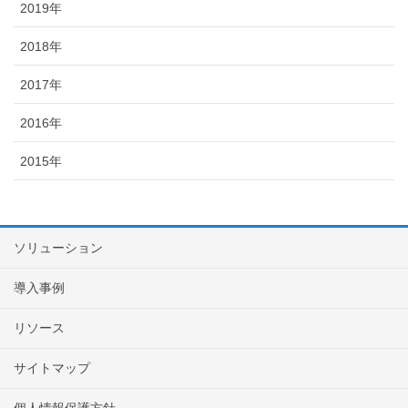
2019年
2018年
2017年
2016年
2015年
ソリューション
導入事例
リソース
サイトマップ