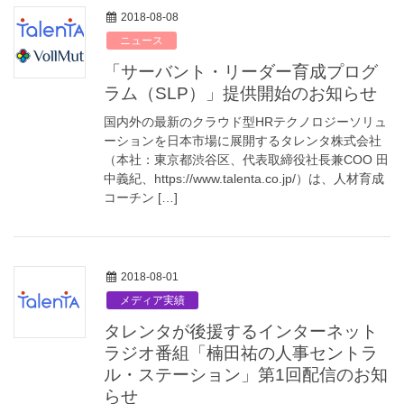
2018-08-08
ニュース
「サーバント・リーダー育成プログ
ラム（SLP）」提供開始のお知らせ
国内外の最新のクラウド型HRテクノロジーソリュ
ーションを日本市場に展開するタレンタ株式会社
（本社：東京都渋谷区、代表取締役社長兼COO 田
中義紀、https://www.talenta.co.jp/）は、人材育成
コーチン […]
2018-08-01
メディア実績
タレンタが後援するインターネット
ラジオ番組「楠田祐の人事セントラ
ル・ステーション」第1回配信のお知
らせ