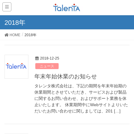
2018年
HOME
2018年
2018-12-25
ニュース
年末年始休業のお知らせ
タレンタ株式会社は、下記の期間を年末年始期の
休業期間とさせていただき、サービスおよび製品
に関するお問い合わせ、およびサポート業務を休
止いたします。 休業期間中にWebサイトよりいた
だいたお問い合わせに関しましては、201 […]