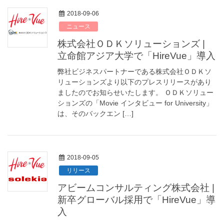
2018-09-06
ニュース
株式会社ＯＤＫソリューションズ |
立命館アジア大学で「HireVue」導入
弊社ビジネスパートナーである株式会社ＯＤＫソ
リューションズより以下のプレスリリースがあり
ましたのでお知らせいたします。 ＯＤＫソリュー
ションズの「Movie インタビュー for University」
は、そのバックエン […]
2018-09-05
リリース
アビームコンサルティング株式会社 |
新卒グローバル採用で「HireVue」導
入