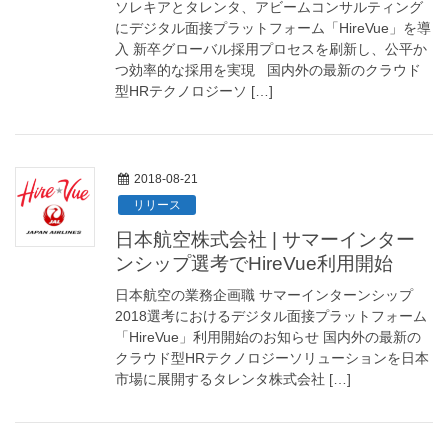
ソレキアとタレンタ、アビームコンサルティング
にデジタル面接プラットフォーム「HireVue」を導
入 新卒グローバル採用プロセスを刷新し、公平か
つ効率的な採用を実現 国内外の最新のクラウド
型HRテクノロジーソ […]
2018-08-21
リリース
日本航空株式会社 | サマーインター
ンシップ選考でHireVue利用開始
日本航空の業務企画職 サマーインターンシップ
2018選考におけるデジタル面接プラットフォーム
「HireVue」利用開始のお知らせ 国内外の最新の
クラウド型HRテクノロジーソリューションを日本
市場に展開するタレンタ株式会社 […]