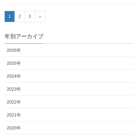
1
2
3
»
年別アーカイブ
2026年
2025年
2024年
2023年
2022年
2021年
2020年