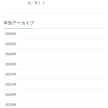
は、宮 […]
年別アーカイブ
2026年
2025年
2024年
2023年
2022年
2021年
2020年
2019年