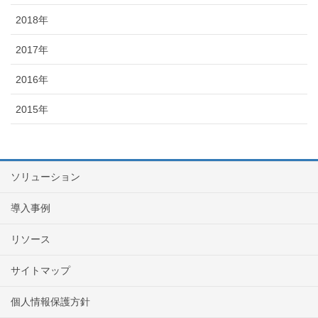
2018年
2017年
2016年
2015年
ソリューション
導入事例
リソース
サイトマップ
個人情報保護方針