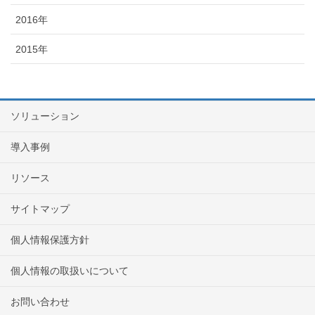
2016年
2015年
ソリューション
導入事例
リソース
サイトマップ
個人情報保護方針
個人情報の取扱いについて
お問い合わせ