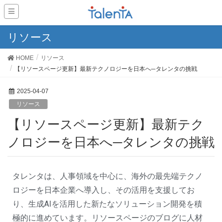
リソース
HOME
リソース
【リソースページ更新】最新テクノロジーを日本へ─タレンタの挑戦
2025-04-07
リソース
【リソースページ更新】最新テク
ノロジーを日本へ─タレンタの挑戦
タレンタは、人事領域を中心に、
海外の最先端テクノ
ロジーを日本企業へ導入し、
その活用を支援してお
り、生成AIを活用した新たなソリューショ
ン開発を積
極的に進めています。リソースページのブログに人材