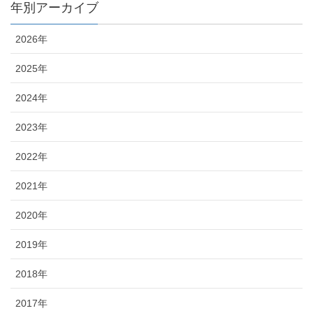
年別アーカイブ
2026年
2025年
2024年
2023年
2022年
2021年
2020年
2019年
2018年
2017年