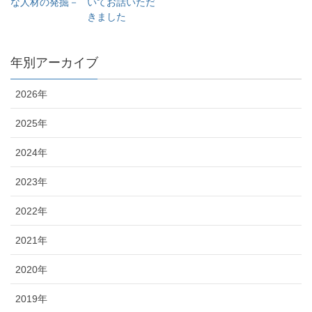
な人材の発掘－
いてお話いただ
きました
年別アーカイブ
2026年
2025年
2024年
2023年
2022年
2021年
2020年
2019年