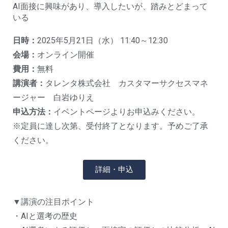
AI面接に興味があり、導入したいが、踏みとどまって
いる
日時：
2025年5月21日（水） 11:40～12:30
会場：
オンライン開催
費用：
無料
講演者：
タレンタ株式会社 カスタマーサクセスマネ
ージャー 白岩ゆりえ
申込方法：
イベントページよりお申込みください。
※定員に達し次第、受付終了となります。予めご了承
ください。
詳細・申込
▼講演の注目ポイント
・AIと選考の歴史