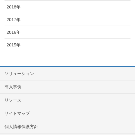
2018年
2017年
2016年
2015年
ソリューション
導入事例
リソース
サイトマップ
個人情報保護方針