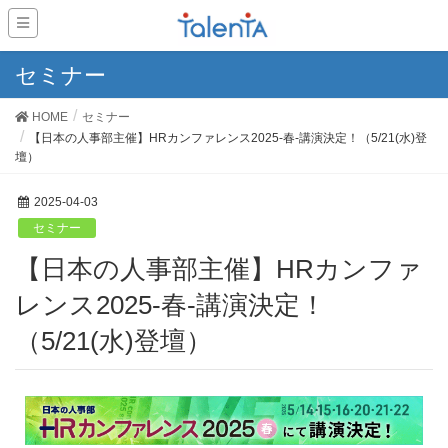
セミナー
HOME
セミナー
【日本の人事部主催】HRカンファレンス2025-春-講演決定！（5/21(水)登
壇）
2025-04-03
セミナー
【日本の人事部主催】HRカンファ
レンス2025-春-講演決定！
（5/21(水)登壇）