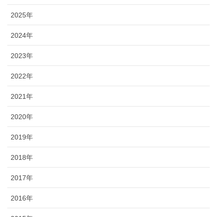
2025年
2024年
2023年
2022年
2021年
2020年
2019年
2018年
2017年
2016年