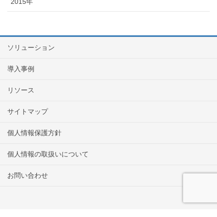
2015年
ソリューション
導入事例
リソース
サイトマップ
個人情報保護方針
個人情報の取扱いについて
お問い合わせ