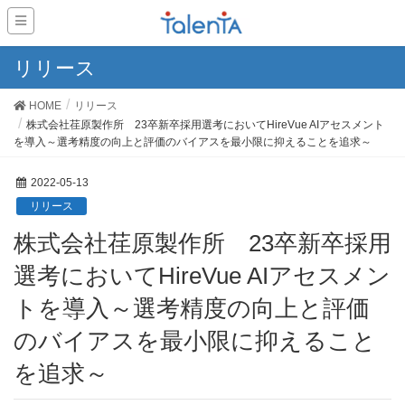
リリース
HOME
リリース
株式会社荏原製作所 23卒新卒採用選考においてHireVue AIアセスメント
を導入～選考精度の向上と評価のバイアスを最小限に抑えることを追求～
2022-05-13
リリース
株式会社荏原製作所 23卒新卒採用
選考においてHireVue AIアセスメン
トを導入～選考精度の向上と評価
のバイアスを最小限に抑えること
を追求～