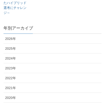
たハイブリッド
選考にチャレン
ジ～
年別アーカイブ
2026年
2025年
2024年
2023年
2022年
2021年
2020年