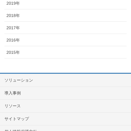
2019年
2018年
2017年
2016年
2015年
ソリューション
導入事例
リソース
サイトマップ