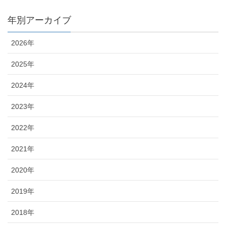
年別アーカイブ
2026年
2025年
2024年
2023年
2022年
2021年
2020年
2019年
2018年