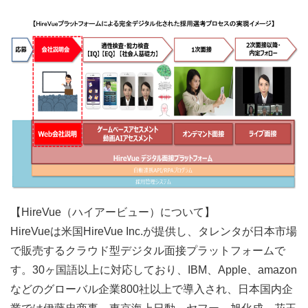
【HireVue（ハイアービュー）について】
HireVueは米国HireVue Inc.が提供し、タレンタが日本市場
で販売するクラウド型デジタル面接プラットフォームで
す。30ヶ国語以上に対応しており、IBM、Apple、amazon
などのグローバル企業800社以上で導入され、日本国内企