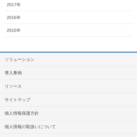
2017年
2016年
2015年
ソリューション
導入事例
リソース
サイトマップ
個人情報保護方針
個人情報の取扱いについて