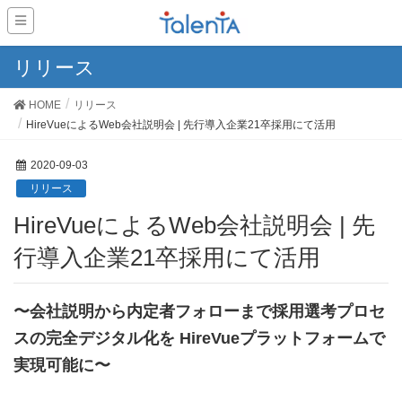
リリース
HOME
リリース
HireVueによるWeb会社説明会 | 先行導入企業21卒採用にて活用
2020-09-03
リリース
HireVueによるWeb会社説明会 | 先
行導入企業21卒採用にて活用
〜会社説明から内定者フォローまで採用選考プロセ
スの完全デジタル化を HireVueプラットフォームで
実現可能に〜