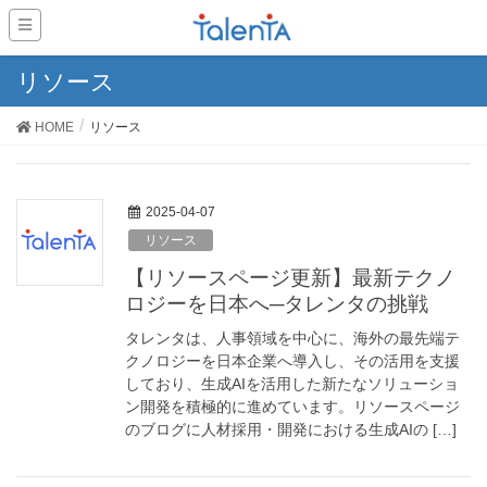
リソース
HOME
リソース
2025-04-07
リソース
【リソースページ更新】最新テクノ
ロジーを日本へ─タレンタの挑戦
タレンタは、人事領域を中心に、海外の最先端テ
クノロジーを日本企業へ導入し、その活用を支援
しており、生成AIを活用した新たなソリューショ
ン開発を積極的に進めています。リソースページ
のブログに人材採用・開発における生成AIの […]