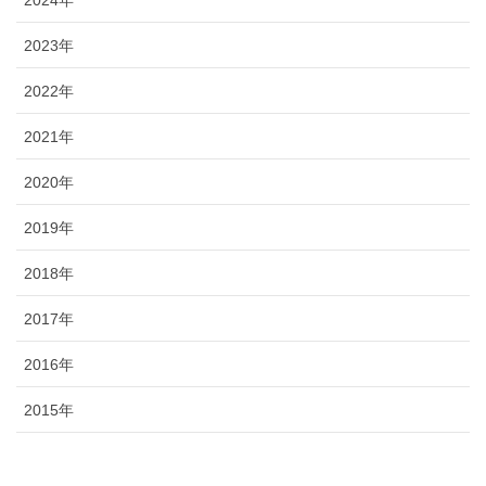
2024年
2023年
2022年
2021年
2020年
2019年
2018年
2017年
2016年
2015年