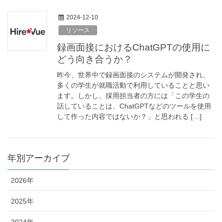
2024-12-10
リソース
録画面接におけるChatGPTの使用に
どう向き合うか？
昨今、世界中で録画面接のシステムが開発され、
多くの学生が就職活動で利用していることと思い
ます。しかし、採用担当者の方には「この学生の
話していることは、ChatGPTなどのツールを使用
して作った内容ではないか？」と思われる […]
年別アーカイブ
2026年
2025年