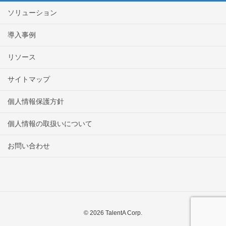
ソリューション
導入事例
リソース
サイトマップ
個人情報保護方針
個人情報の取扱いについて
お問い合わせ
© 2026 TalentA Corp.