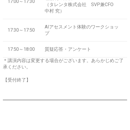
17:00～17:30
（タレンタ株式会社 SVP兼CFO
中村 究）
AIアセスメント体験のワークショッ
17:30～17:50
プ
17:50～18:00
質疑応答・アンケート
＊講演内容は変更する場合がございます。あらかじめご了
承ください。
【受付終了】