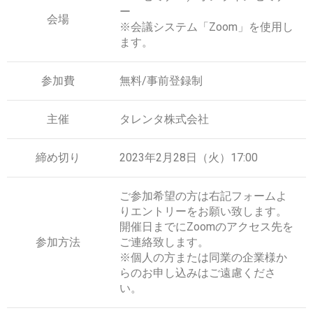
ー
会場
※会議システム「Zoom」を使用し
ます。
参加費
無料/事前登録制
主催
タレンタ株式会社
締め切り
2023年2月28日（火）17:00
ご参加希望の方は右記フォームよ
りエントリーをお願い致します。
開催日までにZoomのアクセス先を
参加方法
ご連絡致します。
※個人の方または同業の企業様か
らのお申し込みはご遠慮くださ
い。