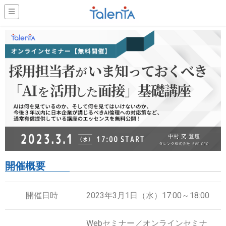
開催概要
開催日時
2023年3月1日（水）17:00～18:00
Webセミナー／オンラインセミナ