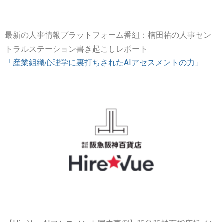
最新の人事情報プラットフォーム番組：楠田祐の人事セン
トラルステーション書き起こしレポート
「産業組織心理学に裏打ちされたAIアセスメントの力」