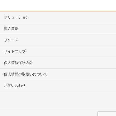
ソリューション
導入事例
リソース
サイトマップ
個人情報保護方針
個人情報の取扱いについて
お問い合わせ