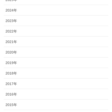
2024年
2023年
2022年
2021年
2020年
2019年
2018年
2017年
2016年
2015年