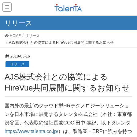
リリース
HOME
リリース
AJS株式会社との協業によるHireVue共同展開に関するお知らせ
2018-03-16
リリース
AJS株式会社との協業による
HireVue共同展開に関するお知らせ
国内外の最新のクラウド型HRテクノロジーソリューショ
ンを日本市場に展開するタレンタ株式会社（本社：東京都
渋谷区、代表取締役社長兼COO 田中 義紀、以下タレンタ
https://www.talenta.co.jp/
）は、製造業・ERPに強みを持つ