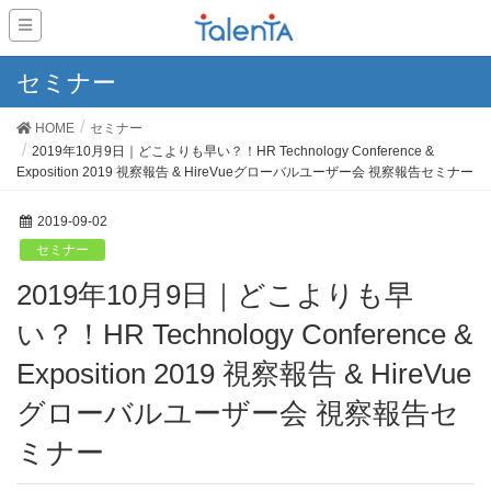
セミナー
HOME
セミナー
2019年10月9日｜どこよりも早い？！HR Technology Conference &
Exposition 2019 視察報告 & HireVueグローバルユーザー会 視察報告セミナー
2019-09-02
セミナー
2019年10月9日｜どこよりも早
い？！HR Technology Conference &
Exposition 2019 視察報告 & HireVue
グローバルユーザー会 視察報告セ
ミナー