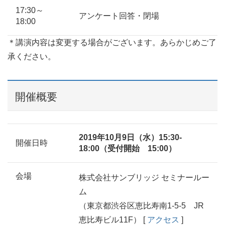
17:30～
アンケート回答・閉場
18:00
＊講演内容は変更する場合がございます。あらかじめご了
承ください。
開催概要
2019年10月9日（水）15:30-
開催日時
18:00（受付開始 15:00）
会場
株式会社サンブリッジ セミナールー
ム
（東京都渋谷区恵比寿南1-5-5 JR
恵比寿ビル11F） [
アクセス
]