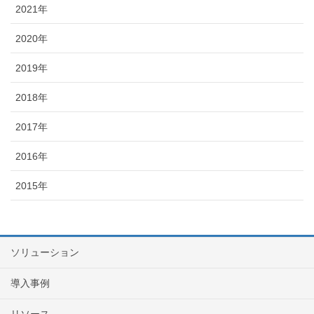
2021年
2020年
2019年
2018年
2017年
2016年
2015年
ソリューション
導入事例
リソース