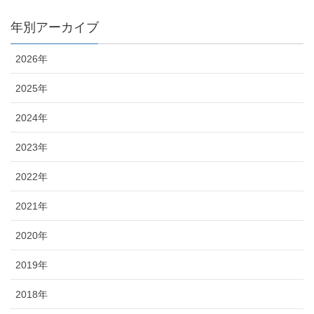
年別アーカイブ
2026年
2025年
2024年
2023年
2022年
2021年
2020年
2019年
2018年