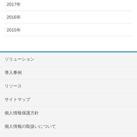
2017年
2016年
2015年
ソリューション
導入事例
リソース
サイトマップ
個人情報保護方針
個人情報の取扱いについて