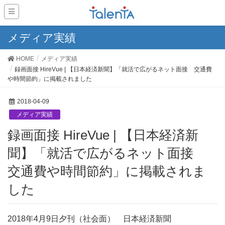
メディア実績
HOME
メディア実績
録画面接 HireVue | 【日本経済新聞】「就活で広がるネット面接 交通費
や時間節約」に掲載されました
2018-04-09
メディア実績
録画面接 HireVue | 【日本経済新
聞】「就活で広がるネット面接
交通費や時間節約」に掲載されま
した
2018年4月9日夕刊（社会面） 日本経済新聞