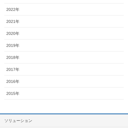
2022年
2021年
2020年
2019年
2018年
2017年
2016年
2015年
ソリューション