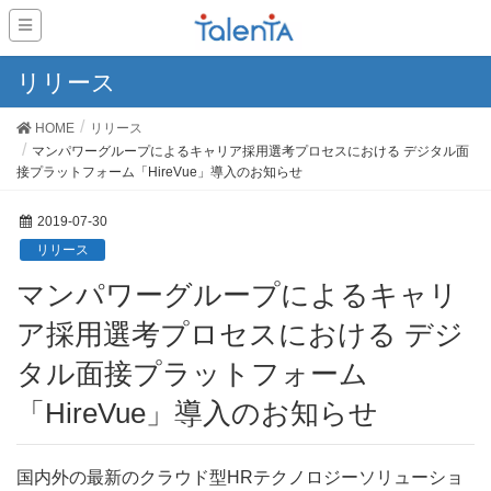
リリース
HOME
リリース
マンパワーグループによるキャリア採用選考プロセスにおける デジタル面
接プラットフォーム「HireVue」導入のお知らせ
2019-07-30
リリース
マンパワーグループによるキャリ
ア採用選考プロセスにおける デジ
タル面接プラットフォーム
「HireVue」導入のお知らせ
国内外の最新のクラウド型HRテクノロジーソリューショ