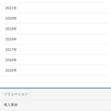
2021年
2020年
2019年
2018年
2017年
2016年
2015年
ソリューション
導入事例