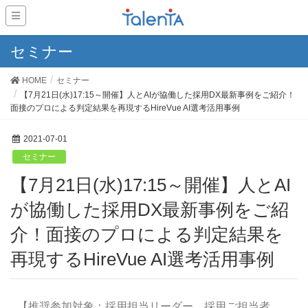
セミナー
HOME
セミナー
【7月21日(水)17:15～開催】人とAIが協働した採用DX最新事例をご紹介！
面接のプロによる判定結果を再現するHireVue AI選考活用事例
2021-07-01
セミナー
【7月21日(水)17:15～開催】人とAI
が協働した採用DX最新事例をご紹
介！面接のプロによる判定結果を
再現するHireVue AI選考活用事例
【推奨参加対象：採用担当リーダー、採用ご担当者