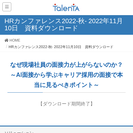
HRカンファレンス2022-秋- 2022年11月
10日 資料ダウンロード
HOME
HRカンファレンス2022-秋- 2022年11月10日 資料ダウンロード
なぜ現場社員の面接力が上がらないのか？
～AI面接から学ぶキャリア採用の面接で本
当に見るべきポイント～
【ダウンロード期間終了】