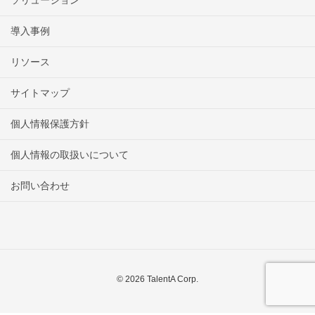
ソリューション
導入事例
リソース
サイトマップ
個人情報保護方針
個人情報の取扱いについて
お問い合わせ
© 2026 TalentA Corp.