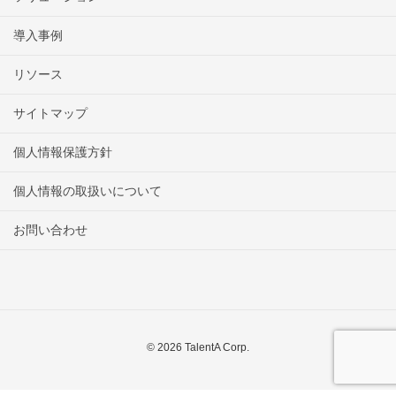
導入事例
リソース
サイトマップ
個人情報保護方針
個人情報の取扱いについて
お問い合わせ
© 2026 TalentA Corp.