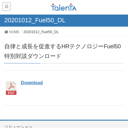
20201012_Fuel50_DL
HOME
20201012_Fuel50_DL
自律と成長を促進するHRテクノロジーFuel50
特別対談ダウンロード
Download
ソリューション