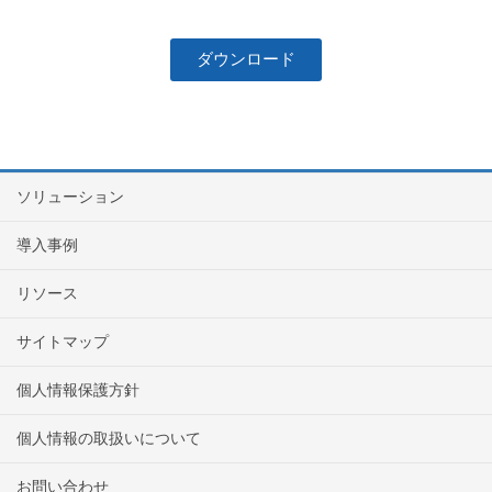
ダウンロード
ソリューション
導入事例
リソース
サイトマップ
個人情報保護方針
個人情報の取扱いについて
お問い合わせ