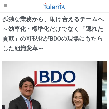
孤独な業務から、助け合えるチームへ
～効率化・標準化だけでなく「隠れた
貢献」の可視化がBDOの現場にもたら
した組織変革～